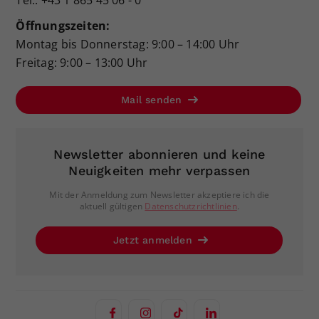
Tel.: +43 1 865 45 06 - 0
Öffnungszeiten:
Montag bis Donnerstag: 9:00 – 14:00 Uhr
Freitag: 9:00 – 13:00 Uhr
Mail senden
Newsletter abonnieren und keine
Neuigkeiten mehr verpassen
Mit der Anmeldung zum Newsletter akzeptiere ich die
aktuell gültigen
Datenschutzrichtlinien
.
Jetzt anmelden