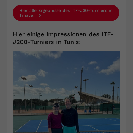
Hier alle Ergebnisse des ITF-J30-Turniers in
Trnava.
Hier einige Impressionen des ITF-
J200-Turniers in Tunis: