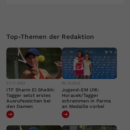
Top-Themen der Redaktion
27.11.2023
02.10.2023
ITF Sharm El Sheikh:
Jugend-EM U16:
Tagger setzt erstes
Horacek/Tagger
Ausrufezeichen bei
schrammen in Parma
den Damen
an Medaille vorbei