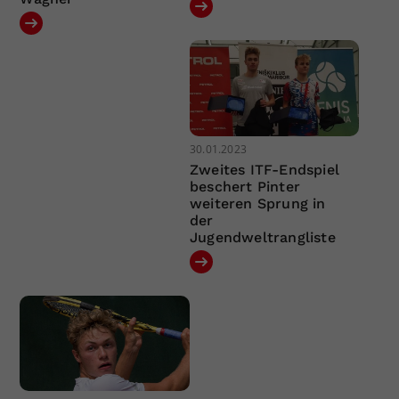
30.01.2023
Zweites ITF-Endspiel
beschert Pinter
weiteren Sprung in
der
Jugendweltrangliste