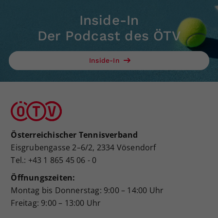
Inside-In
Der Podcast des ÖTV
Inside-In
Österreichischer Tennisverband
Eisgrubengasse 2–6/2, 2334 Vösendorf
Tel.: +43 1 865 45 06 - 0
Öffnungszeiten:
Montag bis Donnerstag: 9:00 – 14:00 Uhr
Freitag: 9:00 – 13:00 Uhr