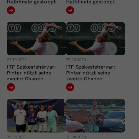
Halbfinale gestoppt
Halbfinale gestoppt
27.10.2023
27.10.2023
ITF Székesfehérvar:
ITF Székesfehérvar:
Pinter nützt seine
Pinter nützt seine
zweite Chance
zweite Chance
29.08.2023
20.08.2023