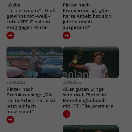
„Geile
Pinter nach
Turnierwoche“: Hipfl
Premierensieg: „Die
gewinnt rot-weiß-
harte Arbeit hat sich
rotes ITF-Finale in
jetzt einfach
Prag gegen Pinter
ausgezahlt“
20.08.2023
20.08.2023
Pinter nach
Aller guten Dinge
Premierensieg: „Die
sind drei: Pinter in
harte Arbeit hat sich
Mönchengladbach
jetzt einfach
mit ITF-Titelpremiere
ausgezahlt“