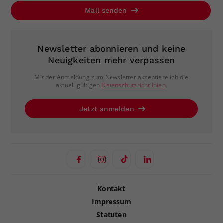
Mail senden
Newsletter abonnieren und keine
Neuigkeiten mehr verpassen
Mit der Anmeldung zum Newsletter akzeptiere ich die
aktuell gültigen
Datenschutzrichtlinien
.
Jetzt anmelden
Kontakt
Impressum
Statuten