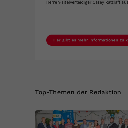
Herren-Titelverteidiger Casey Ratzlaff au
Hier gibt es mehr Informationen zu 
Top-Themen der Redaktion