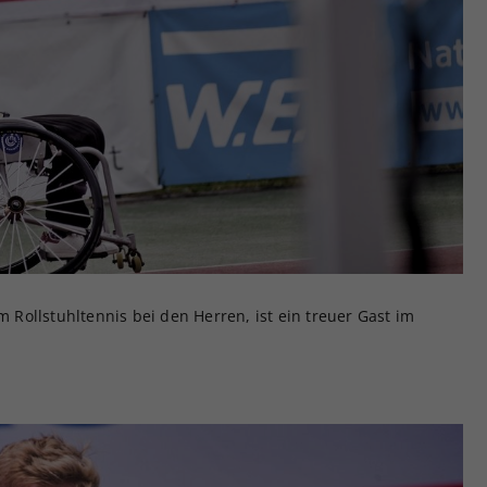
Rollstuhltennis bei den Herren, ist ein treuer Gast im