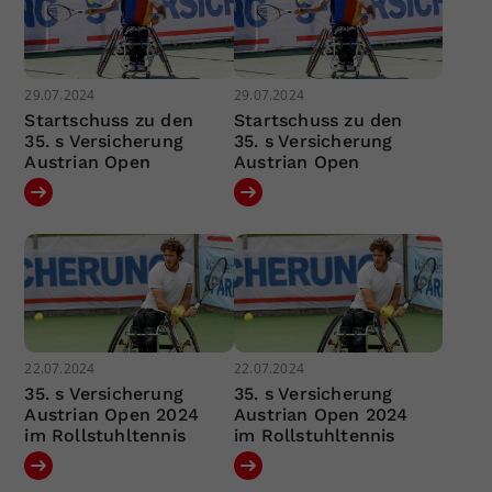
29.07.2024
29.07.2024
Startschuss zu den
Startschuss zu den
35. s Versicherung
35. s Versicherung
Austrian Open
Austrian Open
22.07.2024
22.07.2024
35. s Versicherung
35. s Versicherung
Austrian Open 2024
Austrian Open 2024
im Rollstuhltennis
im Rollstuhltennis