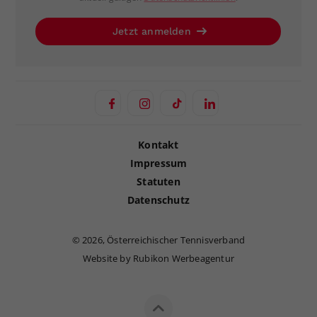
Jetzt anmelden
Kontakt
Impressum
Statuten
Datenschutz
©
2026, Österreichischer Tennisverband
Website by Rubikon Werbeagentur