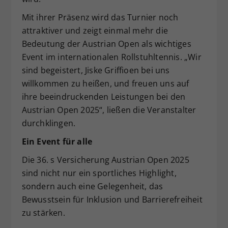
Mit ihrer Präsenz wird das Turnier noch
attraktiver und zeigt einmal mehr die
Bedeutung der Austrian Open als wichtiges
Event im internationalen Rollstuhltennis. „Wir
sind begeistert, Jiske Griffioen bei uns
willkommen zu heißen, und freuen uns auf
ihre beeindruckenden Leistungen bei den
Austrian Open 2025“, ließen die Veranstalter
durchklingen.
Ein Event für alle
Die 36. s Versicherung Austrian Open 2025
sind nicht nur ein sportliches Highlight,
sondern auch eine Gelegenheit, das
Bewusstsein für Inklusion und Barrierefreiheit
zu stärken.