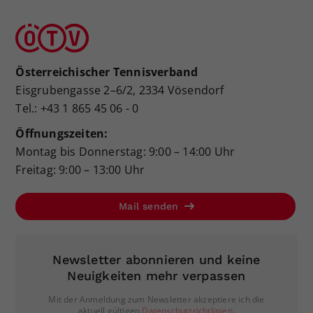
Österreichischer Tennisverband
Eisgrubengasse 2–6/2, 2334 Vösendorf
Tel.: +43 1 865 45 06 - 0
Öffnungszeiten:
Montag bis Donnerstag: 9:00 – 14:00 Uhr
Freitag: 9:00 – 13:00 Uhr
Mail senden
Newsletter abonnieren und keine
Neuigkeiten mehr verpassen
Mit der Anmeldung zum Newsletter akzeptiere ich die
aktuell gültigen
Datenschutzrichtlinien
.