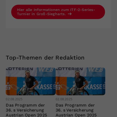
Hier alle Informationen zum ITF-2-Series-
Turnier in Groß-Siegharts.
Top-Themen der Redaktion
02.08.2025
02.08.2025
Das Programm der
Das Programm der
36. s Versicherung
36. s Versicherung
Austrian Open 2025
Austrian Open 2025