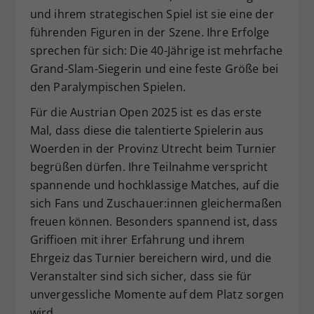
und ihrem strategischen Spiel ist sie eine der
führenden Figuren in der Szene. Ihre Erfolge
sprechen für sich: Die 40-Jährige ist mehrfache
Grand-Slam-Siegerin und eine feste Größe bei
den Paralympischen Spielen.
Für die Austrian Open 2025 ist es das erste
Mal, dass diese die talentierte Spielerin aus
Woerden in der Provinz Utrecht beim Turnier
begrüßen dürfen. Ihre Teilnahme verspricht
spannende und hochklassige Matches, auf die
sich Fans und Zuschauer:innen gleichermaßen
freuen können. Besonders spannend ist, dass
Griffioen mit ihrer Erfahrung und ihrem
Ehrgeiz das Turnier bereichern wird, und die
Veranstalter sind sich sicher, dass sie für
unvergessliche Momente auf dem Platz sorgen
wird.