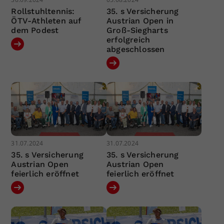
Rollstuhltennis:
35. s Versicherung
ÖTV-Athleten auf
Austrian Open in
dem Podest
Groß-Siegharts
erfolgreich
abgeschlossen
31.07.2024
31.07.2024
35. s Versicherung
35. s Versicherung
Austrian Open
Austrian Open
feierlich eröffnet
feierlich eröffnet