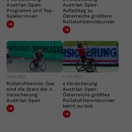
Austrian Open:
Austrian Open:
Programm und Top-
Aufschlag zu
Spieler:innen
Österreichs größtem
Rollstuhltennisturnier
28.07.2022
11.07.2022
Rollstuhltennis: Das
s Versicherung
sind die Stars der s
Austrian Open:
Versicherung
Österreichs größtes
Austrian Open
Rollstuhltennisturnier
kehrt zurück