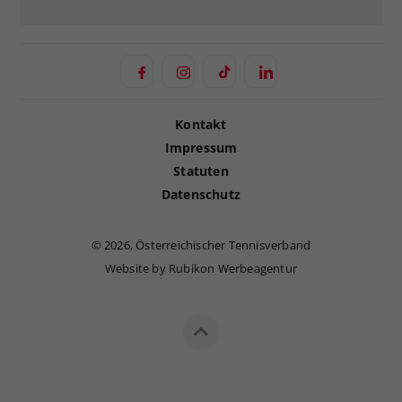
Kontakt
Impressum
Statuten
Datenschutz
©
2026, Österreichischer Tennisverband
Website by Rubikon Werbeagentur