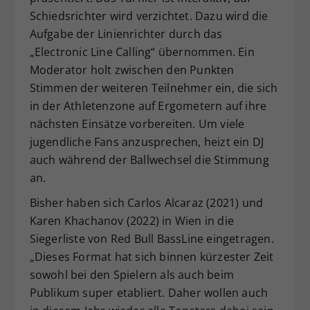
Schiedsrichter wird verzichtet. Dazu wird die
Aufgabe der Linienrichter durch das
„Electronic Line Calling“ übernommen. Ein
Moderator holt zwischen den Punkten
Stimmen der weiteren Teilnehmer ein, die sich
in der Athletenzone auf Ergometern auf ihre
nächsten Einsätze vorbereiten. Um viele
jugendliche Fans anzusprechen, heizt ein DJ
auch während der Ballwechsel die Stimmung
an.
Bisher haben sich Carlos Alcaraz (2021) und
Karen Khachanov (2022) in Wien in die
Siegerliste von Red Bull BassLine eingetragen.
„Dieses Format hat sich binnen kürzester Zeit
sowohl bei den Spielern als auch beim
Publikum super etabliert. Daher wollen auch