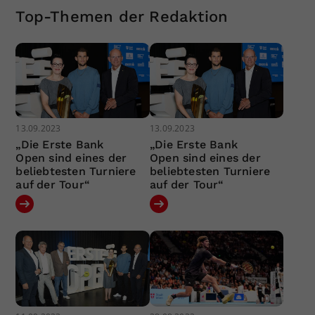
Top-Themen der Redaktion
13.09.2023
13.09.2023
„Die Erste Bank
„Die Erste Bank
Open sind eines der
Open sind eines der
beliebtesten Turniere
beliebtesten Turniere
auf der Tour“
auf der Tour“