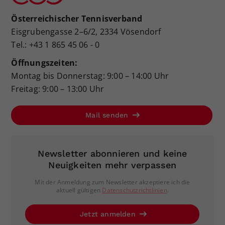
Österreichischer Tennisverband
Eisgrubengasse 2–6/2, 2334 Vösendorf
Tel.: +43 1 865 45 06 - 0
Öffnungszeiten:
Montag bis Donnerstag: 9:00 – 14:00 Uhr
Freitag: 9:00 – 13:00 Uhr
Mail senden
Newsletter abonnieren und keine
Neuigkeiten mehr verpassen
Mit der Anmeldung zum Newsletter akzeptiere ich die
aktuell gültigen
Datenschutzrichtlinien
.
Jetzt anmelden