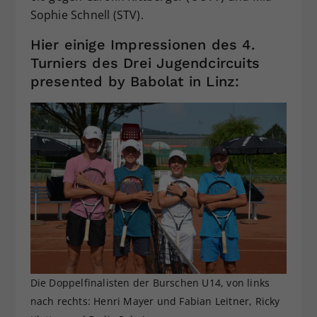
Sophie Schnell (STV).
Hier einige Impressionen des 4.
Turniers des Drei Jugendcircuits
presented by Babolat in Linz:
Die Doppelfinalisten der Burschen U14, von links
nach rechts: Henri Mayer und Fabian Leitner, Ricky