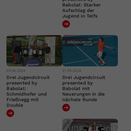
Babolat: Starker
Aufschlag der
Jugend in Telfs
05.06.2024
21.05.2024
Drei Jugendcircuit
Drei Jugendcircuit
presented by
presented by
Babolat:
Babolat mit
Schmidhofer und
Neuerungen in die
Frießnegg mit
nächste Runde
Double