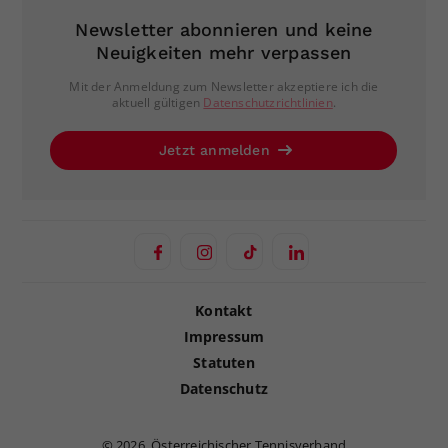
Newsletter abonnieren und keine
Neuigkeiten mehr verpassen
Mit der Anmeldung zum Newsletter akzeptiere ich die
aktuell gültigen
Datenschutzrichtlinien
.
Jetzt anmelden
Kontakt
Impressum
Statuten
Datenschutz
©
2026, Österreichischer Tennisverband