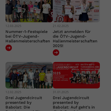
12.03.2025
21.02.2025
Nummer-1-Festspiele
Jetzt anmelden für
bei ÖTV-Jugend-
die ÖTV-Jugend-
Hallenmeisterschaften
Hallenmeisterschaften
2025!
12.02.2025
31.01.2025
Drei Jugendcircuit
Drei Jugendcircuit
presented by
presented by
Babolat: Die
Babolat: Auf geht’s in