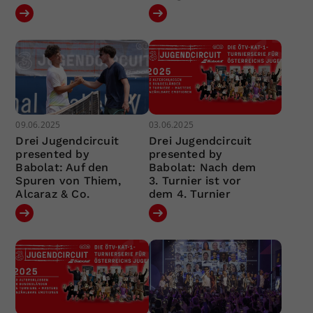
09.06.2025
03.06.2025
Drei Jugendcircuit
Drei Jugendcircuit
presented by
presented by
Babolat: Auf den
Babolat: Nach dem
Spuren von Thiem,
3. Turnier ist vor
Alcaraz & Co.
dem 4. Turnier