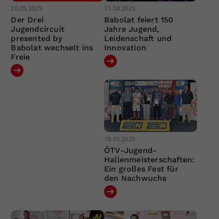
20.05.2025
11.04.2025
Der Drei
Babolat feiert 150
Jugendcircuit
Jahre Jugend,
presented by
Leidenschaft und
Babolat wechselt ins
Innovation
Freie
19.03.2025
ÖTV-Jugend-
Hallenmeisterschaften:
Ein großes Fest für
den Nachwuchs