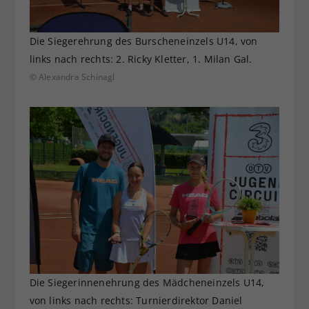
Die Siegerehrung des Burscheneinzels U14, von
links nach rechts: 2. Ricky Kletter, 1. Milan Gal.
© Alexandra Schinagl
Die Siegerinnenehrung des Mädcheneinzels U14,
von links nach rechts: Turnierdirektor Daniel