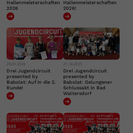
Hallenmeisterschaften
Hallenmeisterschaften
2026
2026!
28.01.2026
21.10.2025
Drei Jugendcircuit
Drei Jugendcircuit
presented by
presented by
Babolat: Auf in die 2.
Babolat: Gelungener
Runde!
Schlussakt in Bad
Waltersdorf