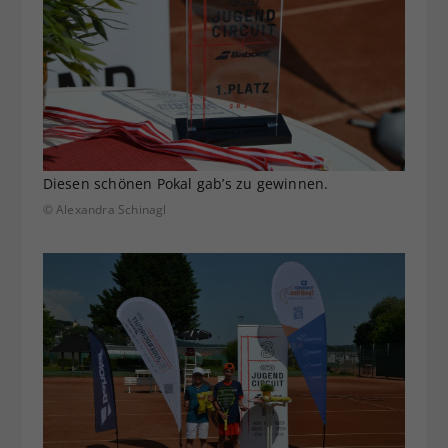
Diesen schönen Pokal gab’s zu gewinnen.
© Alexandra Schinagl