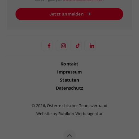
Jetzt anmelden
Kontakt
Impressum
Statuten
Datenschutz
©
2026, Österreichischer Tennisverband
Website by Rubikon Werbeagentur