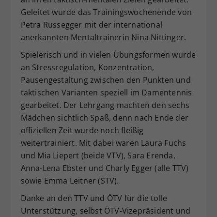
Geleitet wurde das Trainingswochenende von
Petra Russegger mit der international
anerkannten Mentaltrainerin Nina Nittinger.
Spielerisch und in vielen Übungsformen wurde
an Stressregulation, Konzentration,
Pausengestaltung zwischen den Punkten und
taktischen Varianten speziell im Damentennis
gearbeitet. Der Lehrgang machten den sechs
Mädchen sichtlich Spaß, denn nach Ende der
offiziellen Zeit wurde noch fleißig
weitertrainiert. Mit dabei waren Laura Fuchs
und Mia Liepert (beide VTV), Sara Erenda,
Anna-Lena Ebster und Charly Egger (alle TTV)
sowie Emma Leitner (STV).
Danke an den TTV und ÖTV für die tolle
Unterstützung, selbst ÖTV-Vizepräsident und