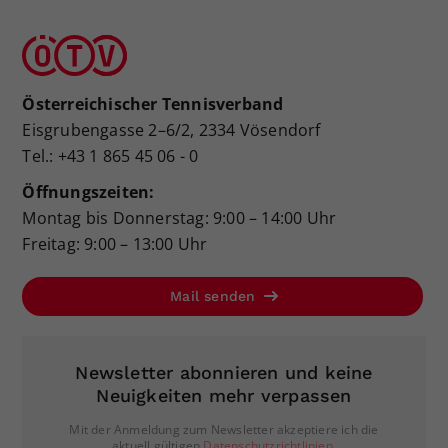
Österreichischer Tennisverband
Eisgrubengasse 2–6/2, 2334 Vösendorf
Tel.: +43 1 865 45 06 - 0
Öffnungszeiten:
Montag bis Donnerstag: 9:00 – 14:00 Uhr
Freitag: 9:00 – 13:00 Uhr
Mail senden
Newsletter abonnieren und keine
Neuigkeiten mehr verpassen
Mit der Anmeldung zum Newsletter akzeptiere ich die
aktuell gültigen
Datenschutzrichtlinien
.