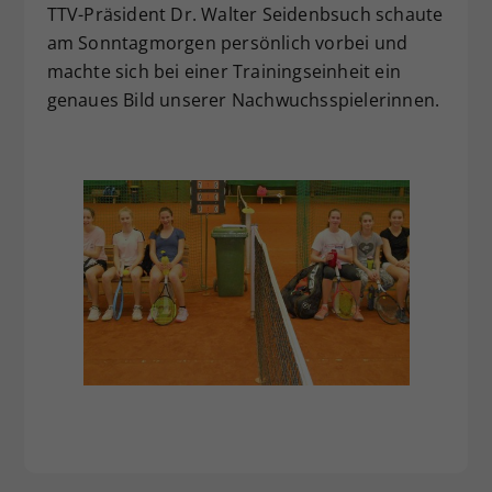
TTV-Präsident Dr. Walter Seidenbsuch schaute
am Sonntagmorgen persönlich vorbei und
machte sich bei einer Trainingseinheit ein
genaues Bild unserer Nachwuchsspielerinnen.