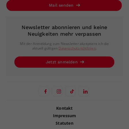
Mail senden
Newsletter abonnieren und keine
Neuigkeiten mehr verpassen
Mit der Anmeldung zum Newsletter akzeptiere ich die
aktuell gültigen
Datenschutzrichtlinien
.
Jetzt anmelden
Kontakt
Impressum
Statuten