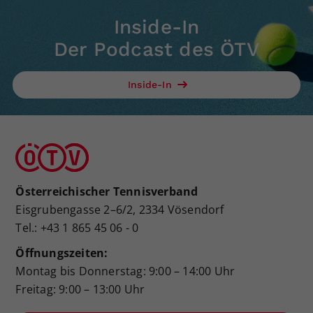
Inside-In
Der Podcast des ÖTV
Inside-In
Österreichischer Tennisverband
Eisgrubengasse 2–6/2, 2334 Vösendorf
Tel.: +43 1 865 45 06 - 0
Öffnungszeiten:
Montag bis Donnerstag: 9:00 – 14:00 Uhr
Freitag: 9:00 – 13:00 Uhr