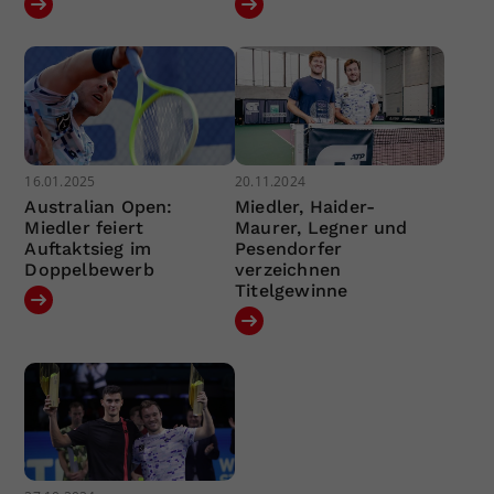
16.01.2025
20.11.2024
Australian Open:
Miedler, Haider-
Miedler feiert
Maurer, Legner und
Auftaktsieg im
Pesendorfer
Doppelbewerb
verzeichnen
Titelgewinne