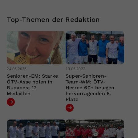
Top-Themen der Redaktion
24.06.2026
10.05.2022
Senioren-EM: Starke
Super-Senioren-
ÖTV-Asse holen in
Team-WM: ÖTV-
Budapest 17
Herren 60+ belegen
Medaillen
hervorragenden 6.
Platz