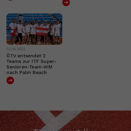
02.04.2022
ÖTV entsendet 2
Teams zur ITF Super-
Senioren-Team-WM
nach Palm Beach