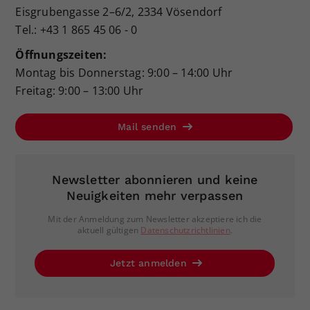
Eisgrubengasse 2–6/2, 2334 Vösendorf
Tel.: +43 1 865 45 06 - 0
Öffnungszeiten:
Montag bis Donnerstag: 9:00 – 14:00 Uhr
Freitag: 9:00 – 13:00 Uhr
Mail senden
Newsletter abonnieren und keine
Neuigkeiten mehr verpassen
Mit der Anmeldung zum Newsletter akzeptiere ich die
aktuell gültigen
Datenschutzrichtlinien
.
Jetzt anmelden