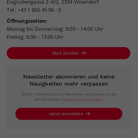
Eisgrubengasse 2–6/2, 2334 Vösendorf
Tel.: +43 1 865 45 06 - 0
Öffnungszeiten:
Montag bis Donnerstag: 9:00 – 14:00 Uhr
Freitag: 9:00 – 13:00 Uhr
Mail senden
Newsletter abonnieren und keine
Neuigkeiten mehr verpassen
Mit der Anmeldung zum Newsletter akzeptiere ich die
aktuell gültigen
Datenschutzrichtlinien
.
Jetzt anmelden