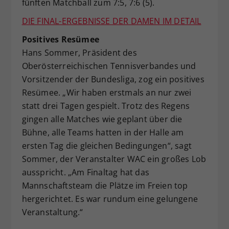
fünften Matchball zum 7:5, 7:6 (5).
DIE FINAL-ERGEBNISSE DER DAMEN IM DETAIL
Positives Resümee
Hans Sommer, Präsident des
Oberösterreichischen Tennisverbandes und
Vorsitzender der Bundesliga, zog ein positives
Resümee. „Wir haben erstmals an nur zwei
statt drei Tagen gespielt. Trotz des Regens
gingen alle Matches wie geplant über die
Bühne, alle Teams hatten in der Halle am
ersten Tag die gleichen Bedingungen“, sagt
Sommer, der Veranstalter WAC ein großes Lob
ausspricht. „Am Finaltag hat das
Mannschaftsteam die Plätze im Freien top
hergerichtet. Es war rundum eine gelungene
Veranstaltung.“