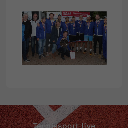
Tennissport live